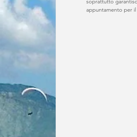
soprattutto garantisco
appuntamento per il