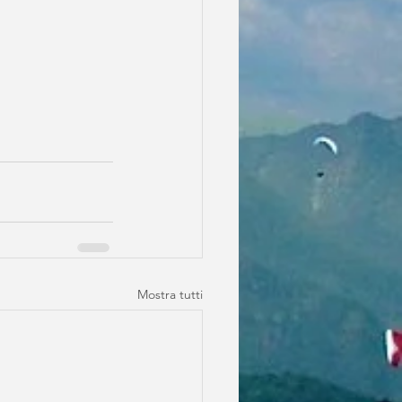
Mostra tutti