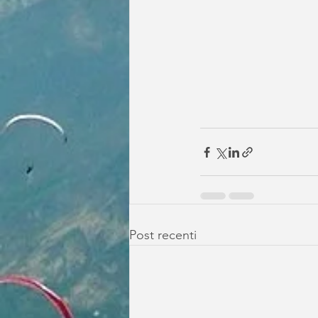
Post recenti