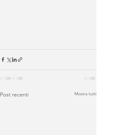
Mostra tutti
Post recenti