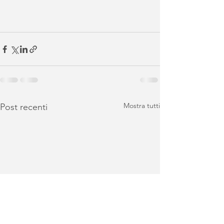
Mostra tutti
Post recenti